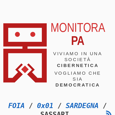
MONITORA
PA
VIVIAMO IN UNA
SOCIETÀ
CIBERNETICA
VOGLIAMO CHE
SIA
DEMOCRATICA
FOIA
/
0x01
/
SARDEGNA
/
SASSARI